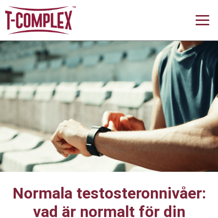
Normala testosteronnivåer:
vad är normalt för din