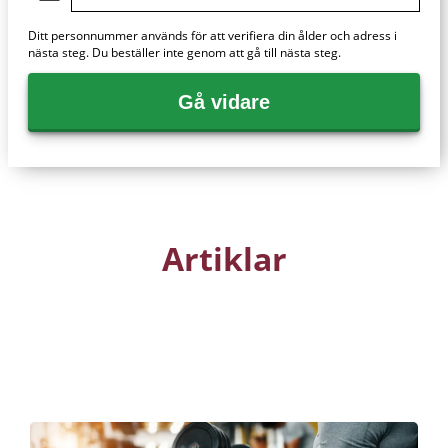
Ditt personnummer används för att verifiera din ålder och adress i
nästa steg. Du beställer inte genom att gå till nästa steg.
Gå vidare
Artiklar