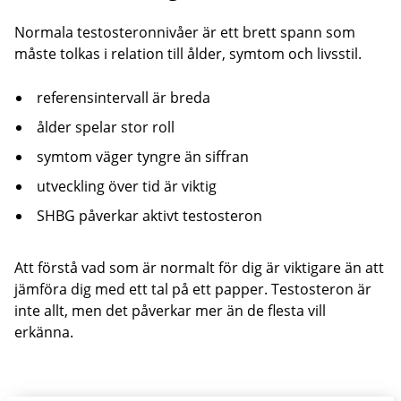
Normala testosteronnivåer är ett brett spann som
måste tolkas i relation till ålder, symtom och livsstil.
referensintervall är breda
ålder spelar stor roll
symtom väger tyngre än siffran
utveckling över tid är viktig
SHBG påverkar aktivt testosteron
Att förstå vad som är normalt för dig är viktigare än att
jämföra dig med ett tal på ett papper. Testosteron är
inte allt, men det påverkar mer än de flesta vill
erkänna.