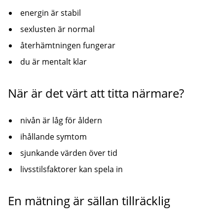
energin är stabil
sexlusten är normal
återhämtningen fungerar
du är mentalt klar
När är det värt att titta närmare?
nivån är låg för åldern
ihållande symtom
sjunkande värden över tid
livsstilsfaktorer kan spela in
En mätning är sällan tillräcklig